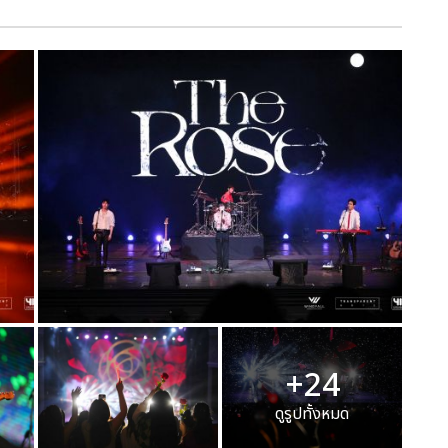
+24
ดูรูปทั้งหมด