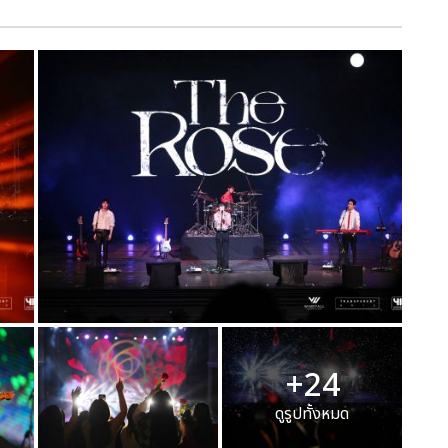
+24
ดูรูปทั้งหมด