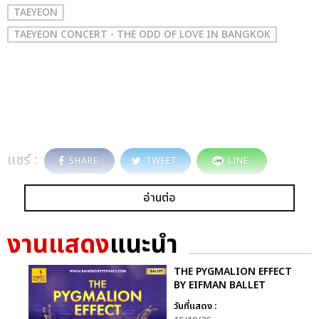
TAEYEON
TAEYEON CONCERT - THE ODD OF LOVE IN BANGKOK
แชร์ :
SHARE
TWEET
LINE
อ่านต่อ
งานแสดง
แนะนำ
THE PYGMALION EFFECT
BY EIFMAN BALLET
วันที่แสดง :