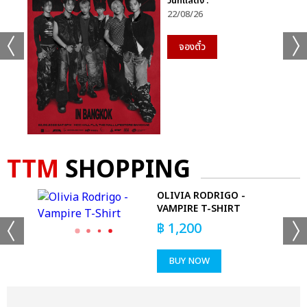
วันที่แสดง :
22/08/26
จองตั๋ว
TTM
SHOPPING
OLIVIA RODRIGO -
T
VAMPIRE T-SHIRT
฿
1,200
BUY NOW