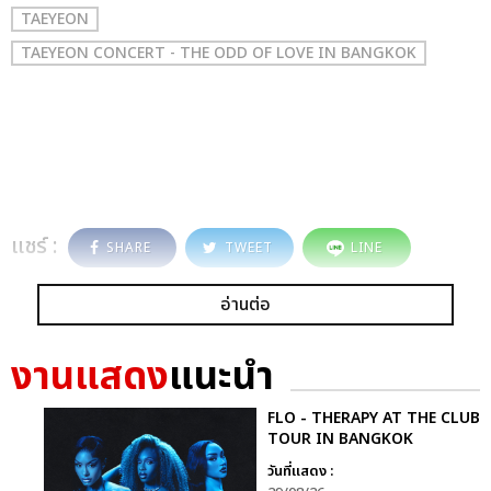
TAEYEON
TAEYEON CONCERT - THE ODD OF LOVE IN BANGKOK
แชร์ :
SHARE
TWEET
LINE
อ่านต่อ
งานแสดง
แนะนำ
FLO - THERAPY AT THE CLUB
TOUR IN BANGKOK
วันที่แสดง :