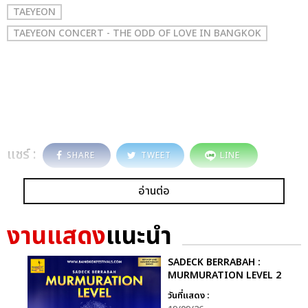
TAEYEON
TAEYEON CONCERT - THE ODD OF LOVE IN BANGKOK
แชร์ :
SHARE
TWEET
LINE
อ่านต่อ
งานแสดง
แนะนำ
SADECK BERRABAH :
MURMURATION LEVEL 2
วันที่แสดง :