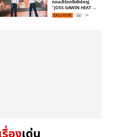
คอนเสิร์ตครั้งยิ่งใหญ่
“JOSS GAWIN HEAT ...
EXCLUSIVE
: 34
เรื่อง
เด่น