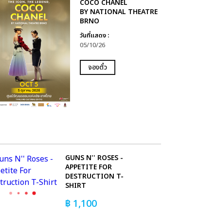
COCO CHANEL
BY NATIONAL THEATRE
BRNO
วันที่แสดง :
05/10/26
จองตั๋ว
GUNS N'' ROSES -
APPETITE FOR
DESTRUCTION T-
SHIRT
฿
1,100