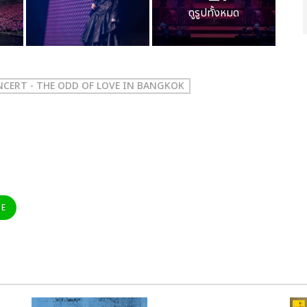
ดูรูปทั้งหมด
CERT - THE ODD OF LOVE IN BANGKOK
NE