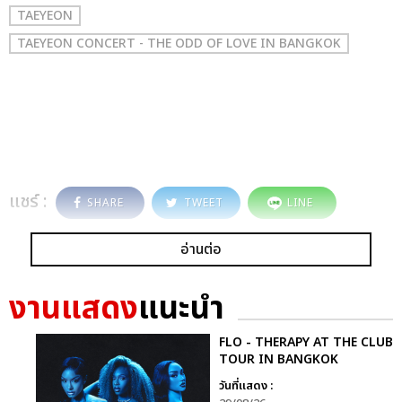
TAEYEON
TAEYEON CONCERT - THE ODD OF LOVE IN BANGKOK
แชร์ :
SHARE
TWEET
LINE
อ่านต่อ
งานแสดง
แนะนำ
FLO - THERAPY AT THE CLUB
TOUR IN BANGKOK
วันที่แสดง :