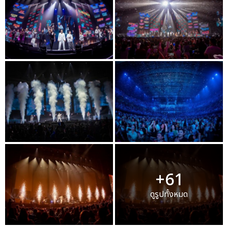
+61
ดูรูปทั้งหมด