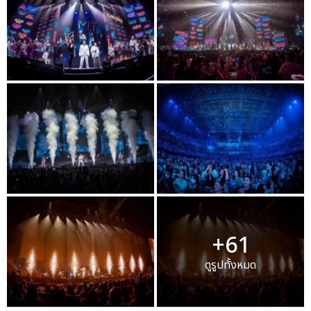
+61
ดูรูปทั้งหมด