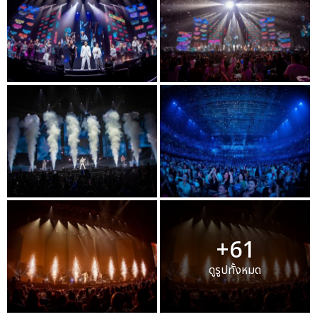
+61
ดูรูปทั้งหมด