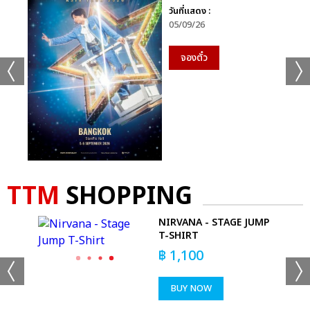
วันที่แสดง :
05/09/26
จองตั๋ว
TTM
SHOPPING
NIRVANA - STAGE JUMP
T-SHIRT
T-
฿
1,100
BUY NOW