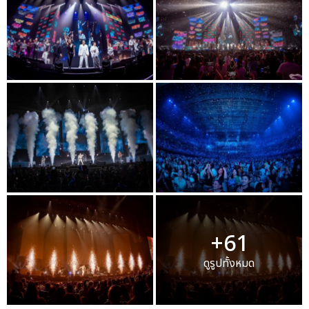
+61
ดูรูปทั้งหมด