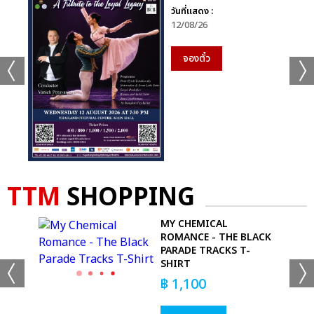
วันที่แสดง :
12/08/26
จองตั๋ว
TTM
SHOPPING
MY CHEMICAL
ACK
ROMANCE - THE BLACK
PARADE TRACKS T-
SHIRT
฿
1,100