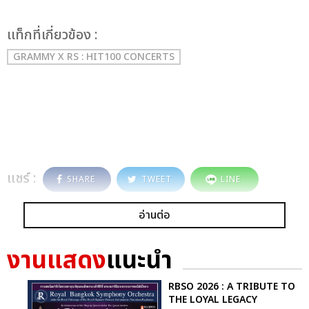
เเท็กที่เกี่ยวข้อง :
GRAMMY X RS : HIT100 CONCERTS
แชร์ :
SHARE
TWEET
LINE
อ่านต่อ
งานแสดง
แนะนำ
RBSO 2026 : A TRIBUTE TO
THE LOYAL LEGACY