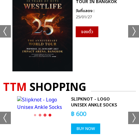
TOUR IN BANGKOK
วันที่แสดง :
25/01/27
จองตั๋ว
TTM
SHOPPING
 T-
SLIPKNOT - LOGO
UNISEX ANKLE SOCKS
฿
600
BUY NOW