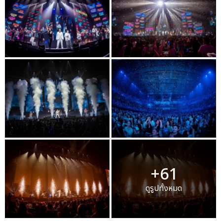
+61
ดูรูปทั้งหมด