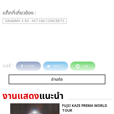
เเท็กที่เกี่ยวข้อง :
GRAMMY X RS : HIT100 CONCERTS
แชร์ :
SHARE
TWEET
LINE
อ่านต่อ
งานแสดง
แนะนำ
FUJII KAZE PREMA WORLD
TOUR