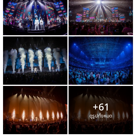
+61
ดูรูปทั้งหมด