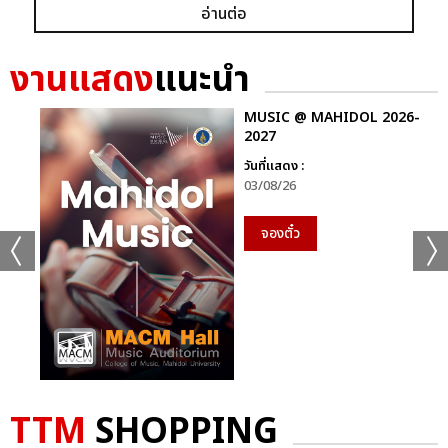
อ่านต่อ
งานแสดง
แนะนำ
MUSIC @ MAHIDOL 2026-
2027
วันที่แสดง :
03/08/26
จองตั๋ว
TTM
SHOPPING