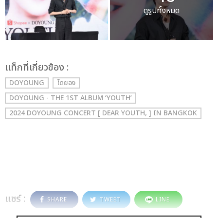
ดูรูปทั้งหมด
เเท็กที่เกี่ยวข้อง :
DOYOUNG
โดยอง
DOYOUNG - THE 1ST ALBUM ‘YOUTH’
2024 DOYOUNG CONCERT [ DEAR YOUTH, ] IN BANGKOK
แชร์ :
SHARE
TWEET
LINE