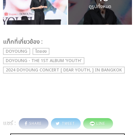
ดูรูปทั้งหมด
เเท็กที่เกี่ยวข้อง :
DOYOUNG
โดยอง
DOYOUNG - THE 1ST ALBUM ‘YOUTH’
2024 DOYOUNG CONCERT [ DEAR YOUTH, ] IN BANGKOK
แชร์ :
SHARE
TWEET
LINE