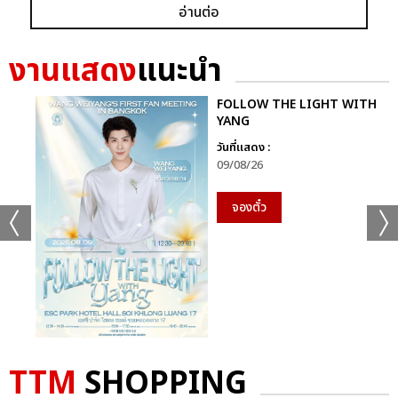
อ่านต่อ
งานแสดง
แนะนำ
FOLLOW THE LIGHT WITH
YANG
วันที่แสดง :
09/08/26
จองตั๋ว
TTM
SHOPPING