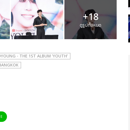
+18
ดูรูปทั้งหมด
YOUNG - THE 1ST ALBUM ‘YOUTH’
 BANGKOK
NE