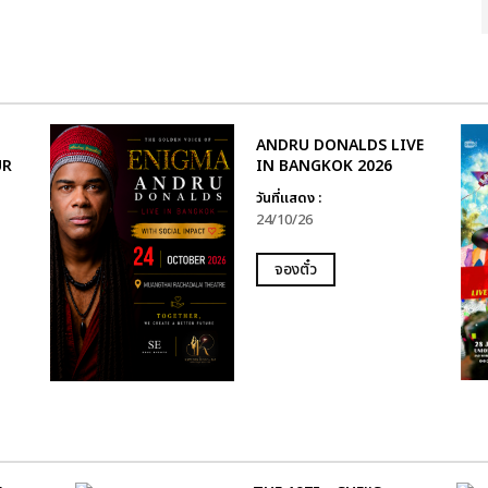
ANDRU DONALDS LIVE
UR
IN BANGKOK 2026
วันที่แสดง :
24/10/26
จองตั๋ว