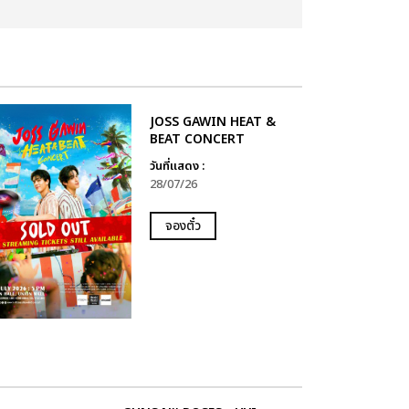
JOSS GAWIN HEAT &
BEAT CONCERT
วันที่แสดง :
28/07/26
จองตั๋ว