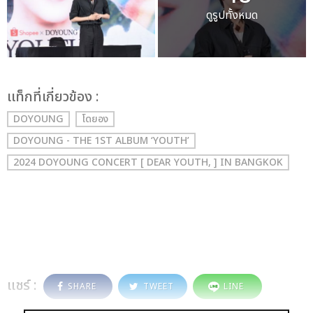
ดูรูปทั้งหมด
เเท็กที่เกี่ยวข้อง :
DOYOUNG
โดยอง
DOYOUNG - THE 1ST ALBUM ‘YOUTH’
2024 DOYOUNG CONCERT [ DEAR YOUTH, ] IN BANGKOK
แชร์ :
SHARE
TWEET
LINE