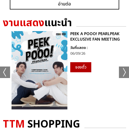
อ่านต่อ
งานแสดง
แนะนำ
PEEK A POOO! PEARLPEAK
EXCLUSIVE FAN MEETING
วันที่แสดง :
06/09/26
จองตั๋ว
TTM
SHOPPING