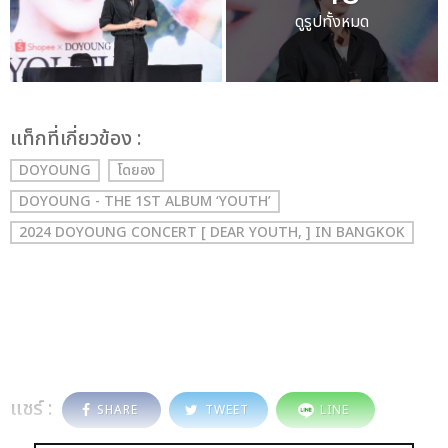
ดูรูปทั้งหมด
เเท็กที่เกี่ยวข้อง :
DOYOUNG
โดยอง
DOYOUNG - THE 1ST ALBUM ‘YOUTH’
2024 DOYOUNG CONCERT [ DEAR YOUTH, ] IN BANGKOK
แชร์ :
SHARE
TWEET
LINE