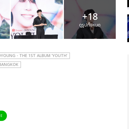
+18
ดูรูปทั้งหมด
YOUNG - THE 1ST ALBUM ‘YOUTH’
 BANGKOK
NE