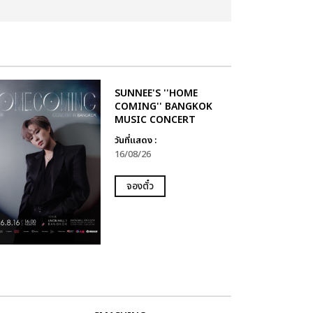
SUNNEE'S ''HOME
COMING'' BANGKOK
MUSIC CONCERT
วันที่แสดง :
16/08/26
จองตั๋ว