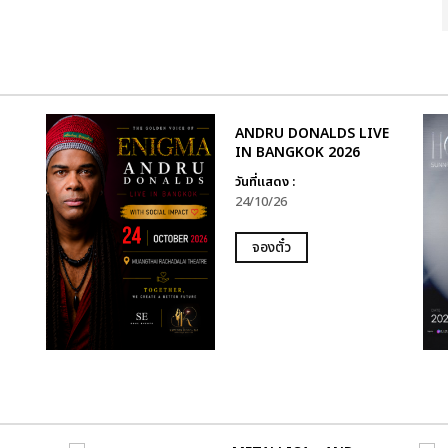
ANDRU DONALDS LIVE
IN BANGKOK 2026
วันที่แสดง :
24/10/26
จองตั๋ว