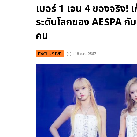
เบอร์ 1 เจน 4 ของจริง!
ระดับโลกของ AESPA กับคอ
คน
EXCLUSIVE
: 18 ต.ค. 2567