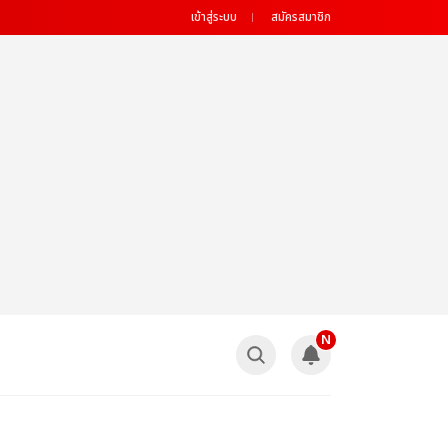
เข้าสู่ระบบ
สมัครสมาชิก
N