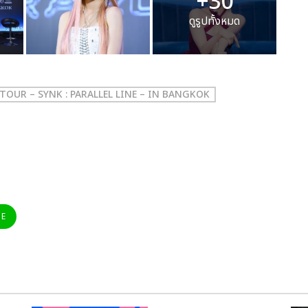
+30
ดูรูปทั้งหมด
 TOUR – SYNK : PARALLEL LINE – IN BANGKOK
NE