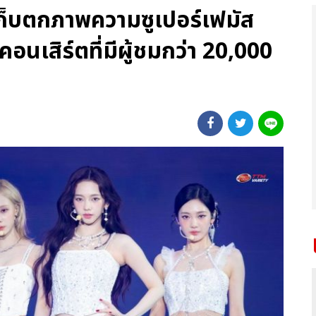
 เก็บตกภาพความซูเปอร์เฟมัส
นเสิร์ตที่มีผู้ชมกว่า 20,000