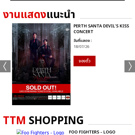
งานแสดง
แนะนำ
PERTH SANTA DEVIL'S KISS
CONCERT
วันที่แสดง :
18/07/26
จองตั๋ว
TTM
SHOPPING
FOO FIGHTERS - LOGO