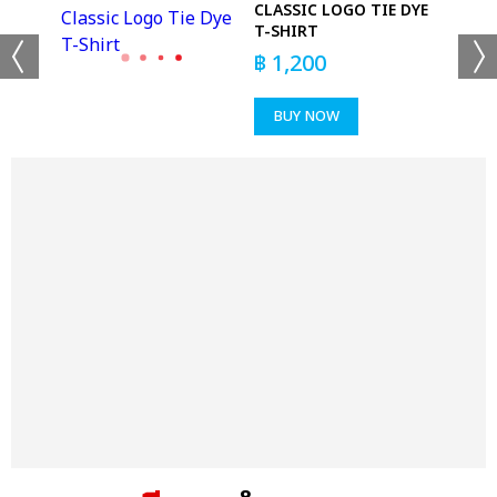
CLASSIC LOGO TIE DYE
T-SHIRT
฿
1,200
BUY NOW