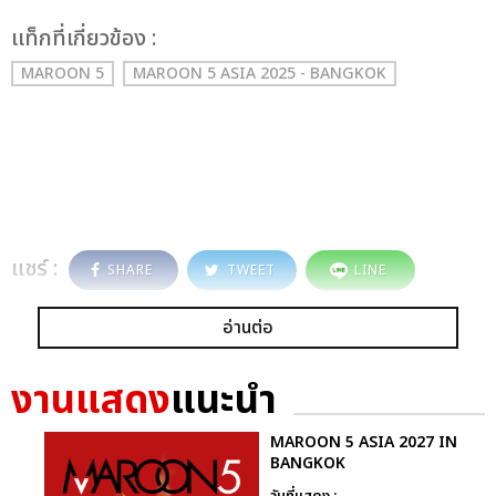
เเท็กที่เกี่ยวข้อง :
MAROON 5
MAROON 5 ASIA 2025 - BANGKOK
แชร์ :
SHARE
TWEET
LINE
อ่านต่อ
งานแสดง
แนะนำ
MAROON 5 ASIA 2027 IN
BANGKOK