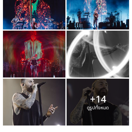
+14
ดูรูปทั้งหมด