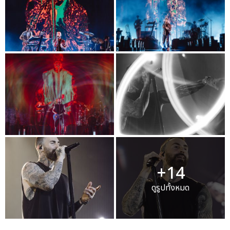
+14
ดูรูปทั้งหมด