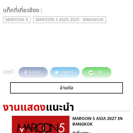
เเท็กที่เกี่ยวข้อง :
MAROON 5
MAROON 5 ASIA 2025 - BANGKOK
แชร์ :
SHARE
TWEET
LINE
อ่านต่อ
งานแสดง
แนะนำ
MAROON 5 ASIA 2027 IN
BANGKOK