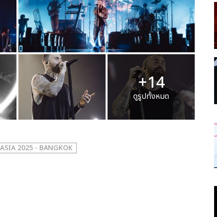
+14
ดูรูปทั้งหมด
ASIA 2025 - BANGKOK