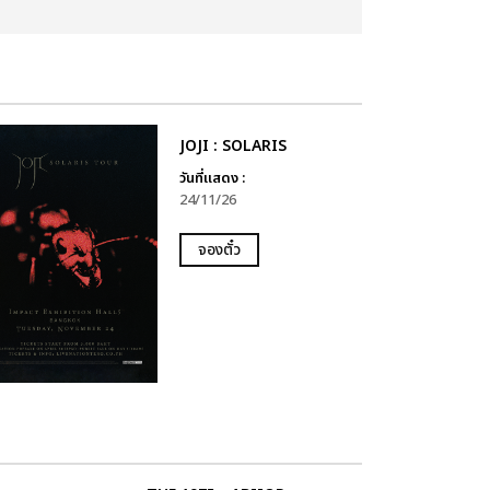
JOJI : SOLARIS
วันที่แสดง :
24/11/26
จองตั๋ว