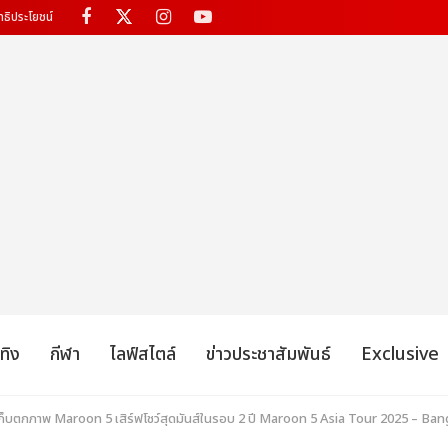
ทธิประโยชน์
เทิง
กีฬา
ไลฟ์สไตล์
ข่าวประชาสัมพันธ์
Exclusive
 เก็บตกภาพ Maroon 5 เสิร์ฟโชว์สุดมันส์ในรอบ 2 ปี Maroon 5 Asia Tour 2025 – Bangk