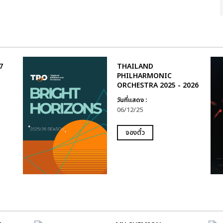
7
THAILAND
PHILHARMONIC
ORCHESTRA 2025 - 2026
วันที่แสดง :
06/12/25
จองตั๋ว