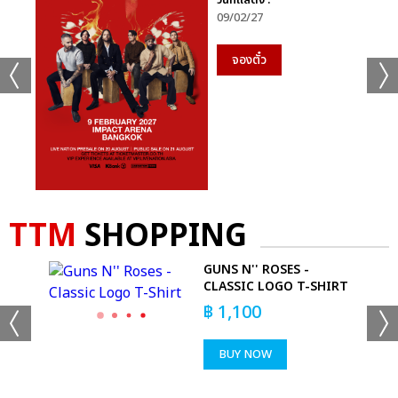
วันที่แสดง :
09/02/27
จองตั๋ว
TTM
SHOPPING
GUNS N'' ROSES -
CLASSIC LOGO T-SHIRT
฿
1,100
BUY NOW