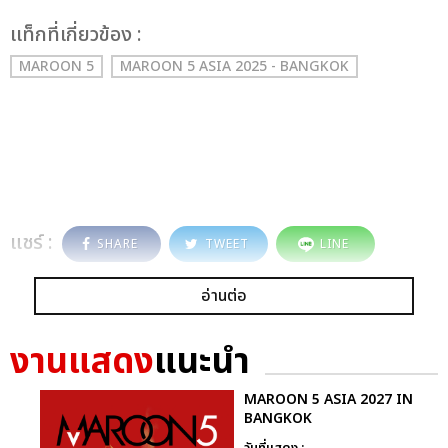
เเท็กที่เกี่ยวข้อง :
MAROON 5
MAROON 5 ASIA 2025 - BANGKOK
แชร์ :
SHARE
TWEET
LINE
อ่านต่อ
งานแสดง
แนะนำ
MAROON 5 ASIA 2027 IN
BANGKOK