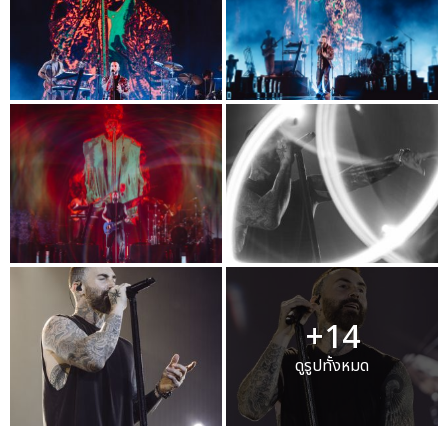
+14
ดูรูปทั้งหมด