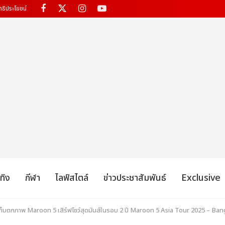
ทธิประโยชน์
เทิง
กีฬา
ไลฟ์สไตล์
ข่าวประชาสัมพันธ์
Exclusive
 เก็บตกภาพ Maroon 5 เสิร์ฟโชว์สุดมันส์ในรอบ 2 ปี Maroon 5 Asia Tour 2025 – Bangk