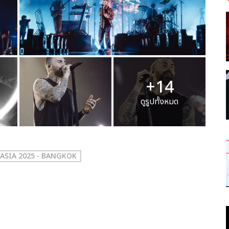
+14
ดูรูปทั้งหมด
ASIA 2025 - BANGKOK