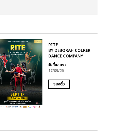
RITE
BY DEBORAH COLKER
DANCE COMPANY
วันที่แสดง :
17/09/26
จองตั๋ว