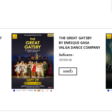
7
THE GREAT GATSBY
BY ENRIQUE GASA
VALGA DANCE COMPANY
วันที่แสดง :
29/09/26
จองตั๋ว