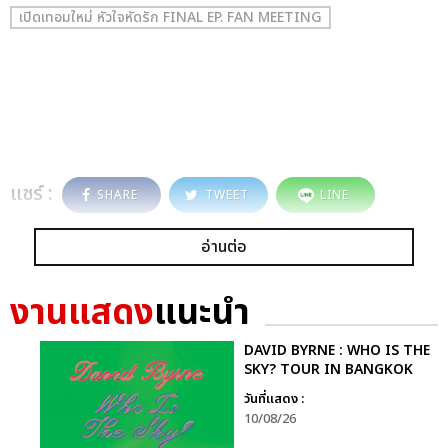
เปิดเทอมใหม่ หัวใจหัดรัก FINAL EP. FAN MEETING
แชร์ :
SHARE
TWEET
LINE
อ่านต่อ
งานแสดง
แนะนำ
DAVID BYRNE : WHO IS THE
SKY? TOUR IN BANGKOK
วันที่แสดง :
10/08/26