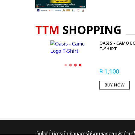
TTM
SHOPPING
OASIS - CAMO L
T-SHIRT
฿
1,100
BUY NOW
เว็บไซต์นี้มีการเก็บข้อมูลการใช้งานของคุณเพื่อนำม