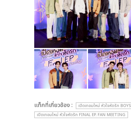
เเท็กที่เกี่ยวข้อง :
เปิดเทอมใหม่ หัวใจหัดรัก BO
เปิดเทอมใหม่ หัวใจหัดรัก FINAL EP. FAN MEETING