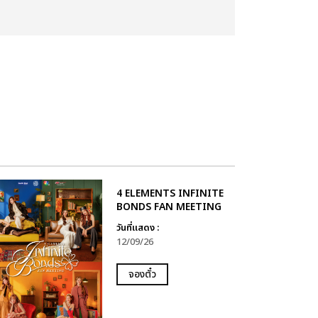
4 ELEMENTS INFINITE
BONDS FAN MEETING
วันที่แสดง :
12/09/26
จองตั๋ว