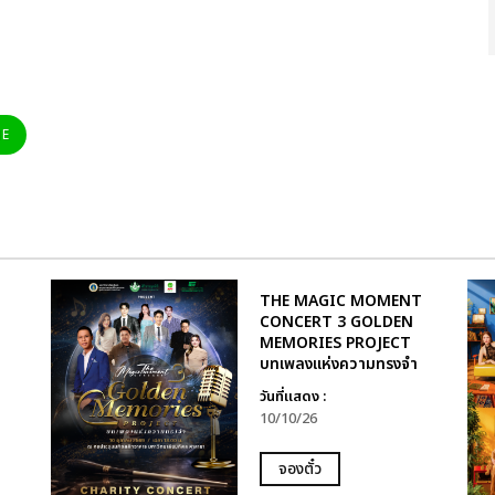
NE
THE MAGIC MOMENT
CONCERT 3 GOLDEN
MEMORIES PROJECT
บทเพลงแห่งความทรงจำ
วันที่แสดง :
10/10/26
จองตั๋ว