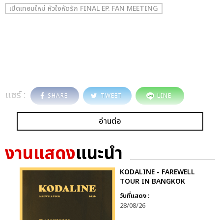
เปิดเทอมใหม่ หัวใจหัดรัก FINAL EP. FAN MEETING
แชร์ :
SHARE
TWEET
LINE
อ่านต่อ
งานแสดง
แนะนำ
KODALINE - FAREWELL
TOUR IN BANGKOK
วันที่แสดง :
28/08/26