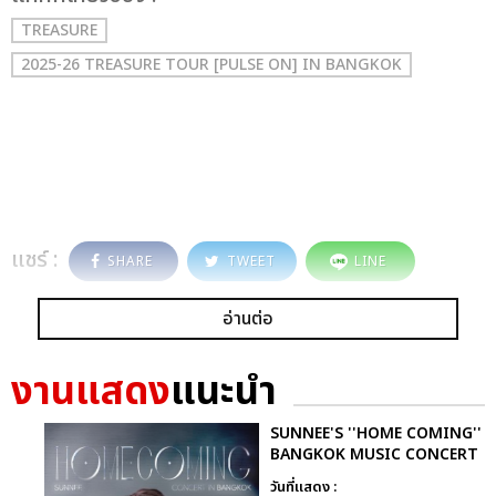
TREASURE
2025-26 TREASURE TOUR [PULSE ON] IN BANGKOK
แชร์ :
SHARE
TWEET
LINE
อ่านต่อ
งานแสดง
แนะนำ
SUNNEE'S ''HOME COMING''
BANGKOK MUSIC CONCERT
วันที่แสดง :