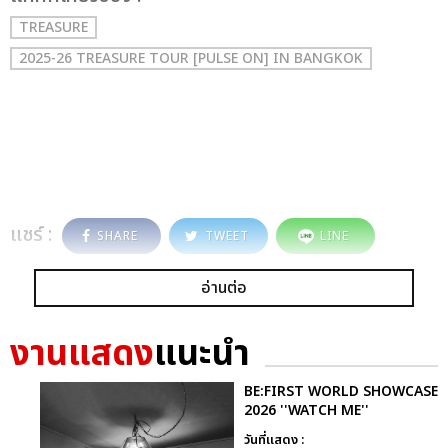
TREASURE
2025-26 TREASURE TOUR [PULSE ON] IN BANGKOK
แชร์ :
SHARE
TWEET
LINE
อ่านต่อ
งานแสดง
แนะนำ
BE:FIRST WORLD SHOWCASE
2026 ''WATCH ME''
วันที่แสดง :