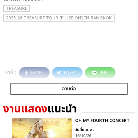
TREASURE
2025-26 TREASURE TOUR [PULSE ON] IN BANGKOK
แชร์ :
SHARE
TWEET
LINE
อ่านต่อ
งานแสดง
แนะนำ
OH MY FOURTH CONCERT
วันที่แสดง :
16/10/26