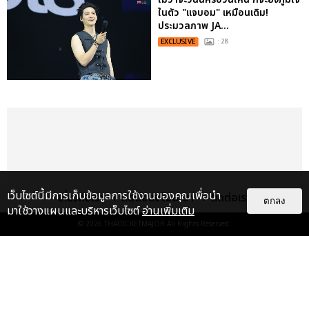
ในตัว "แจบอม" เหมือนเดิม!
ประมวลภาพ JA...
EXCLUSIVE
: 28
เว็บไซต์นี้มีการเก็บข้อมูลการใช้งานของคุณเพื่อนำ
เกี่ยวกับเรา
ติดต่อลงโฆษณา
ติดต่อเรา
ตกลง
มาใช้วางแผนและบริหารเว็บไซต์
อ่านเพิ่มเติม
© 2026
THAITICKETMAJOR
All Rights Reserved.