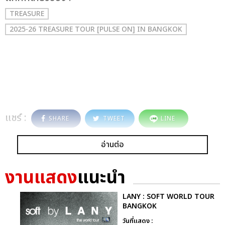
TREASURE
2025-26 TREASURE TOUR [PULSE ON] IN BANGKOK
แชร์ :
SHARE
TWEET
LINE
อ่านต่อ
งานแสดง
แนะนำ
LANY : SOFT WORLD TOUR
BANGKOK
วันที่แสดง :