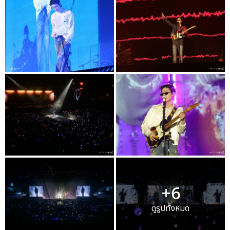
+6
ดูรูปทั้งหมด