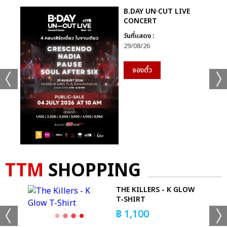
B.DAY UN·CUT LIVE
CONCERT
วันที่แสดง :
29/08/26
จองตั๋ว
TTM
SHOPPING
THE KILLERS - K GLOW
DIE
T-SHIRT
฿
1,100