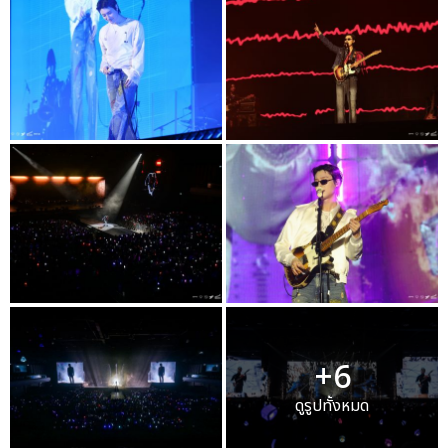
+6
ดูรูปทั้งหมด