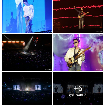
+6
ดูรูปทั้งหมด