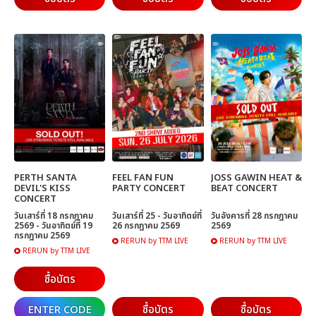
PERTH SANTA
FEEL FAN FUN
JOSS GAWIN HEAT &
DEVIL'S KISS
PARTY CONCERT
BEAT CONCERT
CONCERT
วันเสาร์ที่ 18 กรกฎาคม
วันเสาร์ที่ 25 - วันอาทิตย์ที่
วันอังคารที่ 28 กรกฎาคม
2569 - วันอาทิตย์ที่ 19
26 กรกฎาคม 2569
2569
กรกฎาคม 2569
RERUN by TTM LIVE
RERUN by TTM LIVE
RERUN by TTM LIVE
ซื้อบัตร
ENTER CODE
ซื้อบัตร
ซื้อบัตร