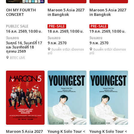
OH MY FOURTH
Maroon 5 Asia 2027
Maroon 5 Asia 2027
CONCERT
in Bangkok
in Bangkok
PUBLIC SALE
PRE-SALE
PRE-SALE
16 ส.ค. 2569, 10:00 น.
18 ส.ค. 2569, 10:00 น.
19 ส.ค. 2569, 10:00 น.
วันแสดง
วันแสดง
วันแสดง
วันศุกร์ 16, วันเสาร์ที่ 17
9 ก.พ. 2570
9 ก.พ. 2570
และ วันอาทิตย์ที่ 18
อิมแพ็ค อารีน่า เมืองทอง
อิมแพ็ค อารีน่า เมืองทอง
ตุลาคม 2569
ธานี
ธานี
BITEC LIVE
Maroon 5 Asia 2027
Young K Solo Tour <
Young K Solo Tour <