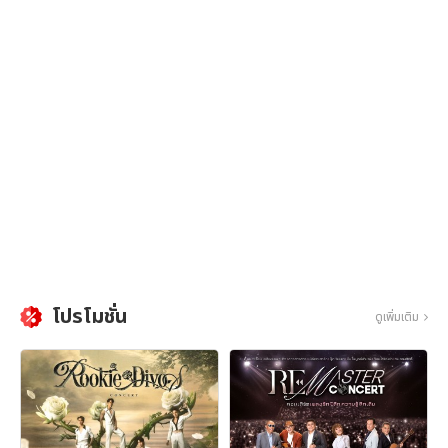
โปรโมชั่น
ดูเพิ่มเติม