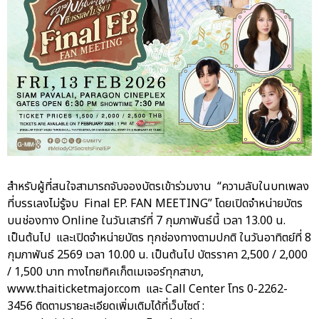
สำหรับผู้ที่สนใจสามารถจับจองบัตรเข้าร่วมงาน “ความลับในบทเพลง
ที่บรรเลงไม่รู้จบ Final EP. FAN MEETING” โดยเปิดจำหน่ายบัตร
บนช่องทาง Online ในวันเสาร์ที่ 7 กุมภาพันธ์นี้ เวลา 13.00 น.
เป็นต้นไป และเปิดจำหน่ายบัตร ทุกช่องทางตามปกติ ในวันอาทิตย์ที่ 8
กุมภาพันธ์ 2569 เวลา 10.00 น. เป็นต้นไป บัตรราคา 2,500 / 2,000
/ 1,500 บาท ทางไทยทิคเก็ตเมเจอร์ทุกสาขา,
www.thaiticketmajor.com และ Call Center โทร 0-2262-
3456 ติดตามรายละเอียดเพิ่มเติมได้ที่เว็บไซต์ :