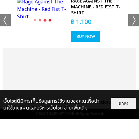
RAGE AGAINST THE
MACHINE - RED FIST T-
SHIRT
฿
1,100
BUY NOW
เว็บไซต์นี้มีการเก็บข้อมูลการใช้งานของคุณเพื่อนำ
เกี่ยวกับเรา
ติดต่อลงโฆษณา
ติดต่อเรา
ตกลง
มาใช้วางแผนและบริหารเว็บไซต์
อ่านเพิ่มเติม
© 2026
THAITICKETMAJOR
All Rights Reserved.