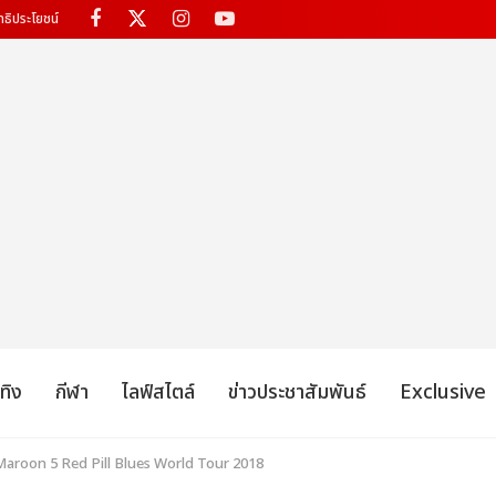
ทธิประโยชน์
เทิง
กีฬา
ไลฟ์สไตล์
ข่าวประชาสัมพันธ์
Exclusive
Maroon 5 Red Pill Blues World Tour 2018