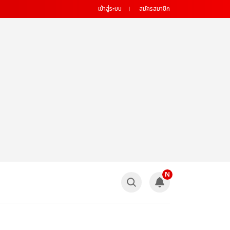
เข้าสู่ระบบ
สมัครสมาชิก
N