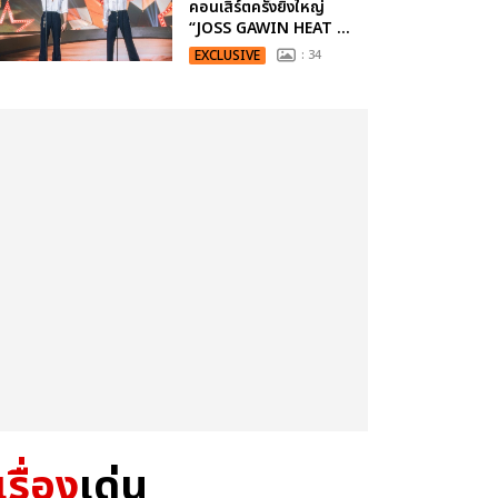
คอนเสิร์ตครั้งยิ่งใหญ่
“JOSS GAWIN HEAT ...
EXCLUSIVE
: 34
เรื่อง
เด่น