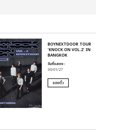
BOYNEXTDOOR TOUR
'KNOCK ON VOL.2' IN
BANGKOK
วันที่แสดง :
30/01/27
จองตั๋ว