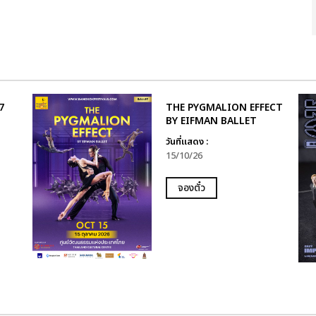
7
THE PYGMALION EFFECT
BY EIFMAN BALLET
วันที่แสดง :
15/10/26
จองตั๋ว