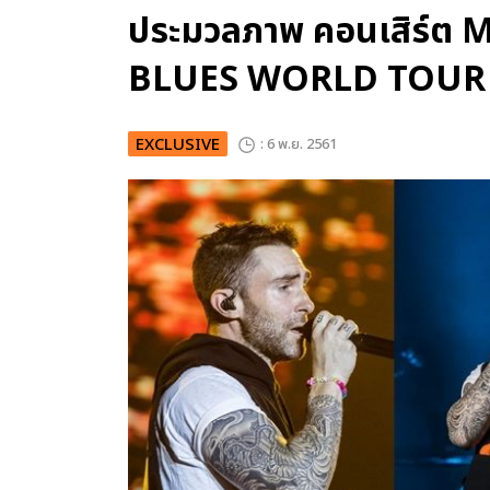
ประมวลภาพ คอนเสิร์ต
BLUES WORLD TOUR 
EXCLUSIVE
: 6 พ.ย. 2561