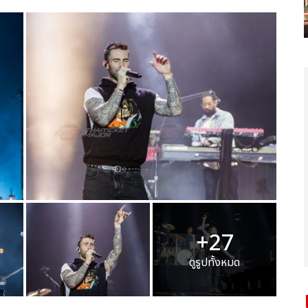
+27
ดูรูปทั้งหมด