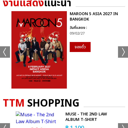
งานแสดง
แนะนำ
MAROON 5 ASIA 2027 IN
BANGKOK
วันที่แสดง :
09/02/27
จองตั๋ว
TTM
SHOPPING
MUSE - THE 2ND LAW
ALBUM T-SHIRT