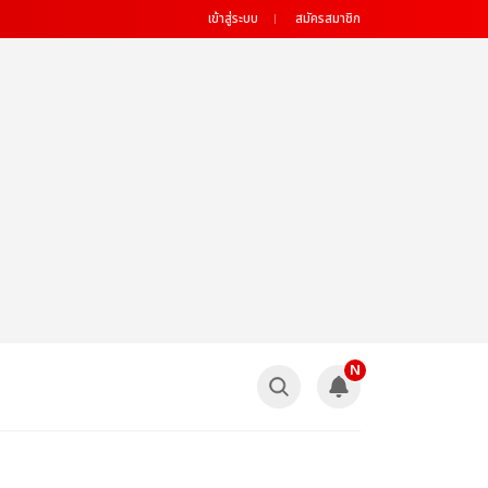
เข้าสู่ระบบ
สมัครสมาชิก
N