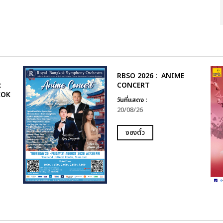
RBSO 2026 : ANIME
R
CONCERT
KOK
วันที่แสดง :
20/08/26
จองตั๋ว