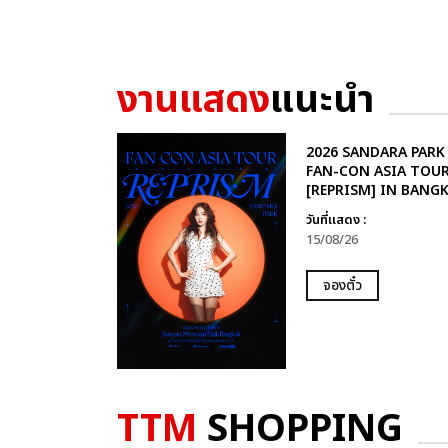
งานแสดง
แนะนำ
2026 SANDARA PARK
FAN-CON ASIA TOU
[REPRISM] IN BANG
วันที่แสดง :
15/08/26
จองตั๋ว
TTM
SHOPPING