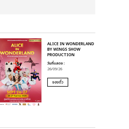
ALICE IN WONDERLAND
BY WINGS SHOW
PRODUCTION
วันที่แสดง :
26/09/26
จองตั๋ว