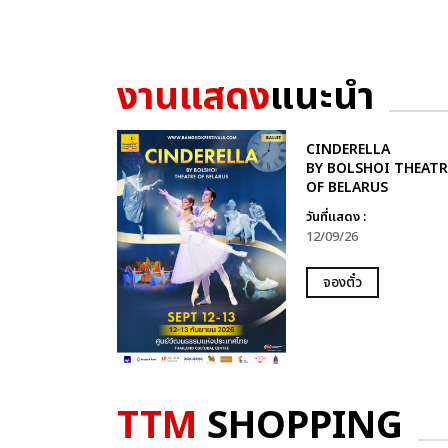
งานแสดง
แนะนำ
CINDERELLA
BY BOLSHOI THEATR
OF BELARUS
วันที่แสดง :
12/09/26
จองตั๋ว
TTM
SHOPPING