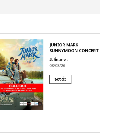
JUNIOR MARK
SUNNYMOON CONCERT
วันที่แสดง :
08/08/26
จองตั๋ว