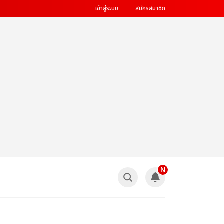
เข้าสู่ระบบ
สมัครสมาชิก
N