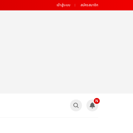
เข้าสู่ระบบ
สมัครสมาชิก
N