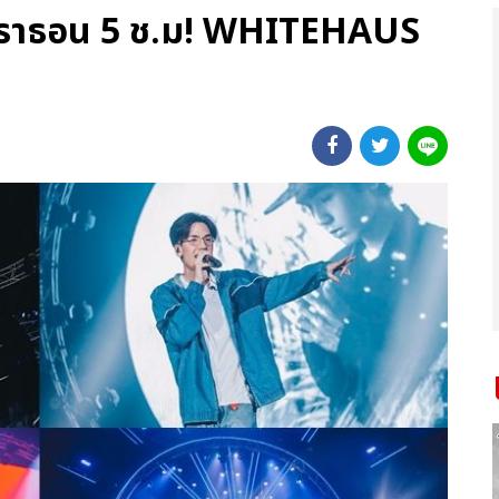
าราธอน 5 ช.ม! WHITEHAUS