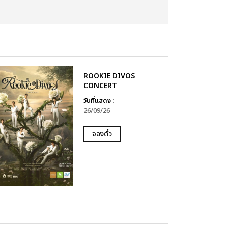
ROOKIE DIVOS
CONCERT
วันที่แสดง :
26/09/26
จองตั๋ว