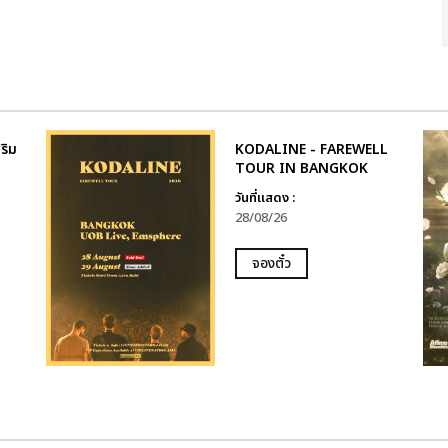
ริม
KODALINE - FAREWELL
TOUR IN BANGKOK
วันที่แสดง :
28/08/26
จองตั๋ว