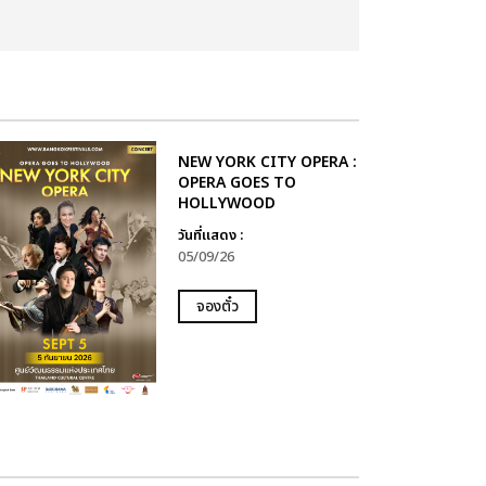
NEW YORK CITY OPERA :
OPERA GOES TO
HOLLYWOOD
วันที่แสดง :
05/09/26
จองตั๋ว