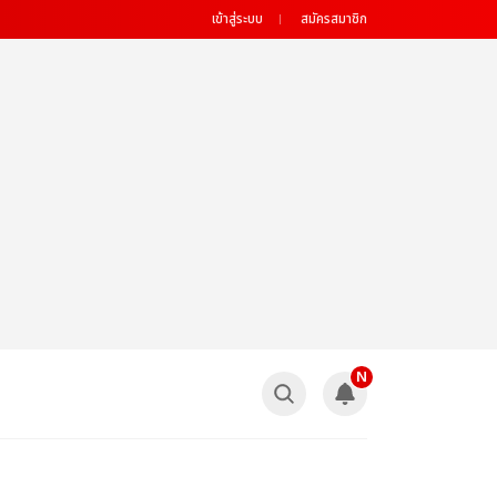
เข้าสู่ระบบ
สมัครสมาชิก
N