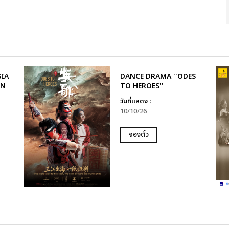
IA
DANCE DRAMA ''ODES
IN
TO HEROES''
วันที่แสดง :
10/10/26
จองตั๋ว