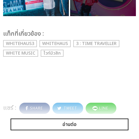
เเท็กที่เกี่ยวข้อง :
WHITEHAUS3
WHITEHAUS
3 : TIME TRAVELLER
WHITE MUSIC
ไวท์มิวสิก
แชร์ :
SHARE
TWEET
LINE
อ่านต่อ