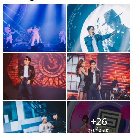
+26
ดูรูปทั้งหมด