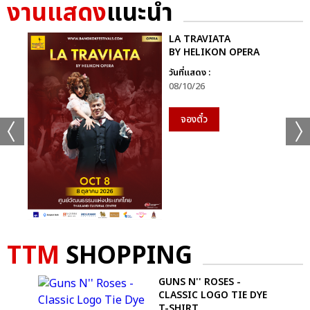
งานแสดง
แนะนำ
LA TRAVIATA
BY HELIKON OPERA
วันที่แสดง :
08/10/26
จองตั๋ว
TTM
SHOPPING
MAN
GUNS N'' ROSES -
CLASSIC LOGO TIE DYE
T-SHIRT