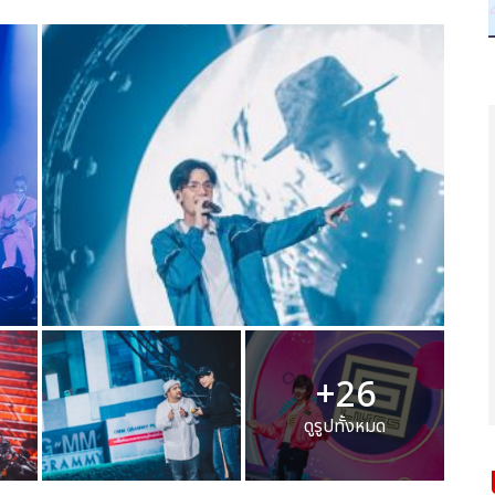
+26
ดูรูปทั้งหมด