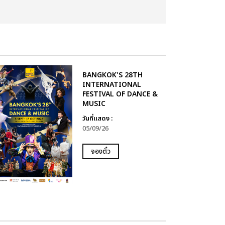
BANGKOK'S 28TH
INTERNATIONAL
FESTIVAL OF DANCE &
MUSIC
วันที่แสดง :
05/09/26
จองตั๋ว