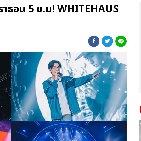
าราธอน 5 ช.ม! WHITEHAUS