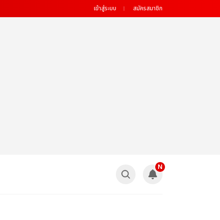
เข้าสู่ระบบ
สมัครสมาชิก
N