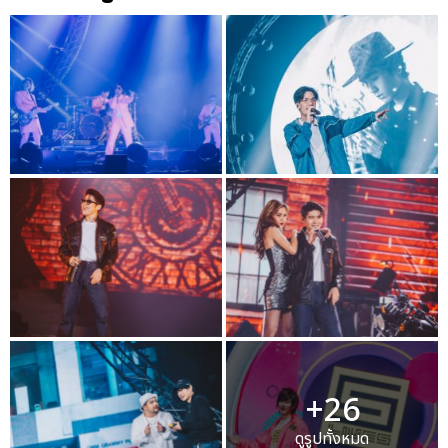
+26
ดูรูปทั้งหมด