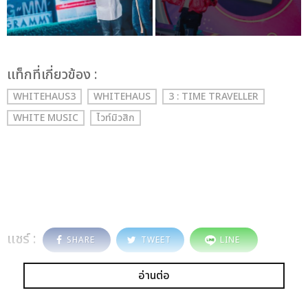
เเท็กที่เกี่ยวข้อง :
WHITEHAUS3
WHITEHAUS
3 : TIME TRAVELLER
WHITE MUSIC
ไวท์มิวสิก
แชร์ :
SHARE
TWEET
LINE
อ่านต่อ