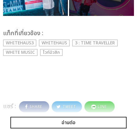
เเท็กที่เกี่ยวข้อง :
WHITEHAUS3
WHITEHAUS
3 : TIME TRAVELLER
WHITE MUSIC
ไวท์มิวสิก
แชร์ :
SHARE
TWEET
LINE
อ่านต่อ