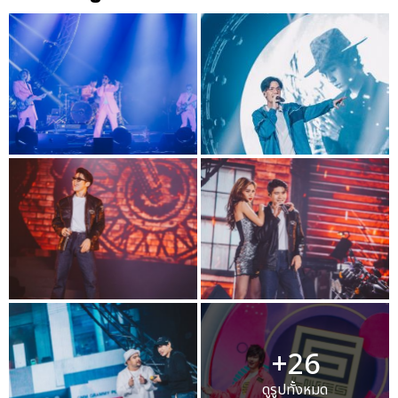
+26
ดูรูปทั้งหมด